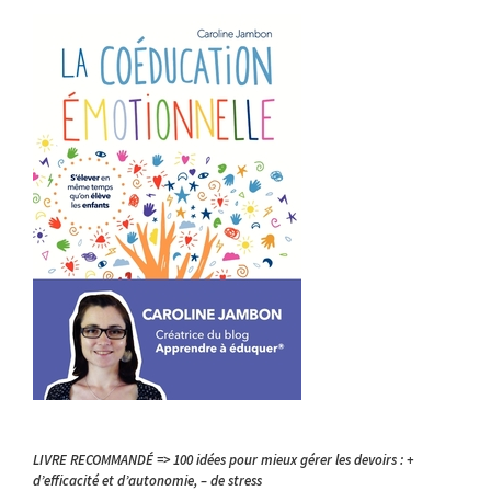
LIVRE RECOMMANDÉ => 100 idées pour mieux gérer les devoirs : +
d’efficacité et d’autonomie, – de stress