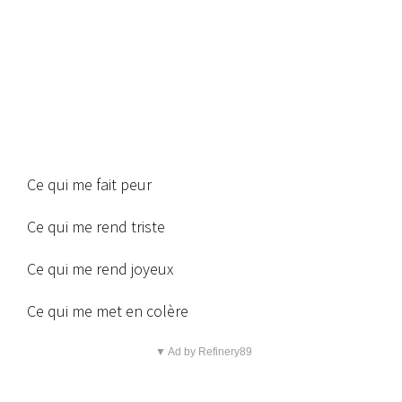
Ce qui me fait peur
Ce qui me rend triste
Ce qui me rend joyeux
Ce qui me met en colère
▼ Ad by Refinery89