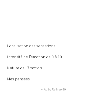
Localisation des sensations
Intensité de l’émotion de 0 à 10
Nature de l’émotion
Mes pensées
▼ Ad by Refinery89