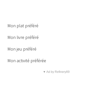
Mon plat préféré
Mon livre préféré
Mon jeu préféré
Mon activité préférée
▼ Ad by Refinery89