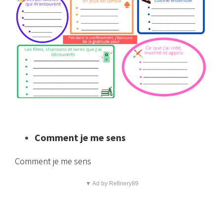
Comment je me sens
Comment je me sens
▼ Ad by Refinery89