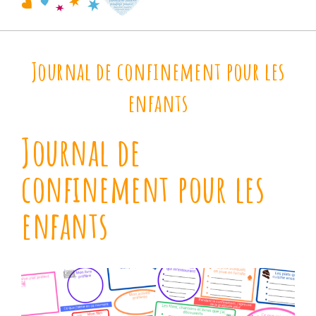
Journal de confinement pour les
enfants
Journal de
confinement pour les
enfants