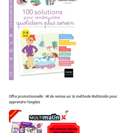
Offre promotionnelle : 4€ de remise sur la méthode Multimalin pour
apprendre l’anglais