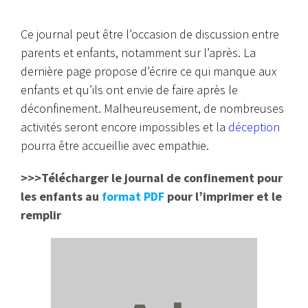
Ce journal peut être l’occasion de discussion entre
parents et enfants, notamment sur l’après. La
dernière page propose d’écrire ce qui manque aux
enfants et qu’ils ont envie de faire après le
déconfinement. Malheureusement, de nombreuses
activités seront encore impossibles et la
déception
pourra être accueillie avec empathie.
>>>Télécharger le journal de confinement pour
les enfants au
format PDF
pour l’imprimer et le
remplir