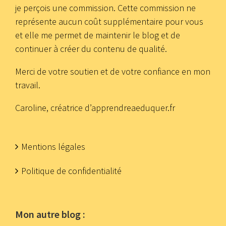
je perçois une commission. Cette commission ne
représente aucun coût supplémentaire pour vous
et elle me permet de maintenir le blog et de
continuer à créer du contenu de qualité.
Merci de votre soutien et de votre confiance en mon
travail.
Caroline, créatrice d’apprendreaeduquer.fr
Mentions légales
Politique de confidentialité
Mon autre blog :