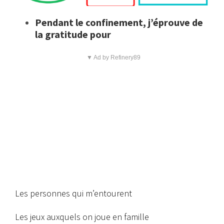
Pendant le confinement, j’éprouve
de
la gratitude pour
▼ Ad by Refinery89
Les personnes qui m’entourent
Les jeux auxquels on joue en famille