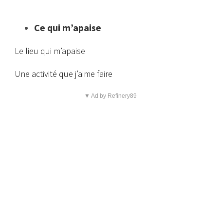
Ce qui m’apaise
Le lieu qui m’apaise
Une activité que j’aime faire
▼ Ad by Refinery89