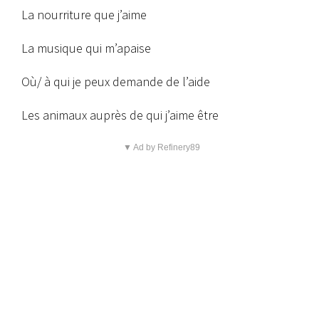
La nourriture que j’aime
La musique qui m’apaise
Où/ à qui je peux demande de l’aide
Les animaux auprès de qui j’aime être
▼ Ad by Refinery89