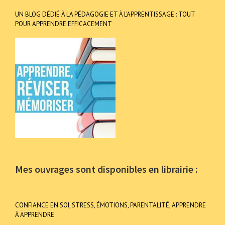
UN BLOG DÉDIÉ À LA PÉDAGOGIE ET À L’APPRENTISSAGE : TOUT
POUR APPRENDRE EFFICACEMENT
Mes ouvrages sont disponibles en librairie :
CONFIANCE EN SOI, STRESS, ÉMOTIONS, PARENTALITÉ, APPRENDRE
À APPRENDRE