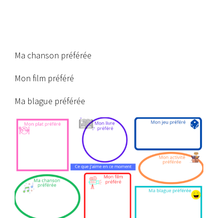
Ma chanson préférée
Mon film préféré
Ma blague préférée