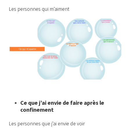
Les personnes qui m’aiment
Ce que j’ai envie de faire après le
confinement
Les personnes que j’ai envie de voir