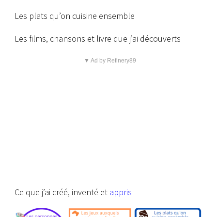
Les plats qu’on cuisine ensemble
Les films, chansons et livre que j’ai découverts
▼ Ad by Refinery89
Ce que j’ai créé, inventé et
appris