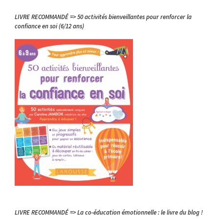
LIVRE RECOMMANDÉ => 50 activités bienveillantes pour renforcer la
confiance en soi (6/12 ans)
LIVRE RECOMMANDÉ => La co-éducation émotionnelle : le livre du blog !