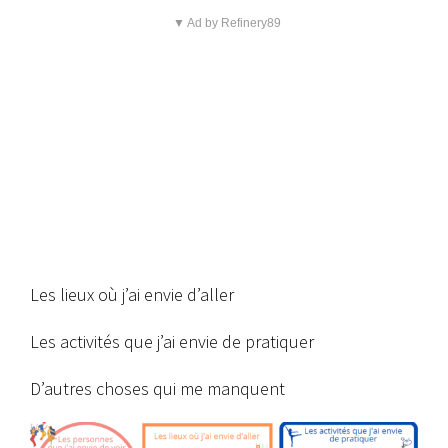
▼ Ad by Refinery89
Les lieux où j’ai envie d’aller
Les activités que j’ai envie de pratiquer
D’autres choses qui me manquent