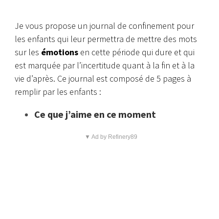
Je vous propose un journal de confinement pour
les enfants qui leur permettra de mettre des mots
sur les
émotions
en cette période qui dure et qui
est marquée par l’incertitude quant à la fin et à la
vie d’après. Ce journal est composé de 5 pages à
remplir par les enfants :
Ce que j’aime en ce moment
▼ Ad by Refinery89