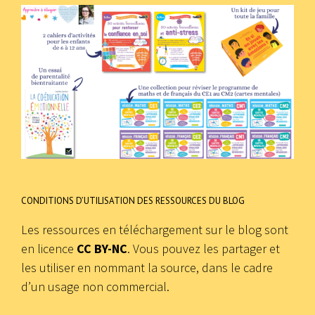
CONDITIONS D’UTILISATION DES RESSOURCES DU BLOG
Les ressources en téléchargement sur le blog sont
en licence
CC BY-NC
. Vous pouvez les partager et
les utiliser en nommant la source, dans le cadre
d’un usage non commercial.