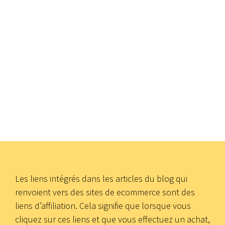
Les liens intégrés dans les articles du blog qui
renvoient vers des sites de ecommerce sont des
liens d’affiliation. Cela signifie que lorsque vous
cliquez sur ces liens et que vous effectuez un achat,