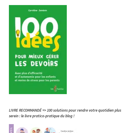
LIVRE RECOMMANDÉ => 100 solutions pour rendre votre quotidien plus
serein : le livre pratico-pratique du blog !