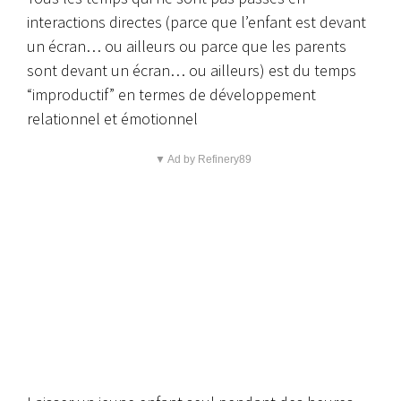
interactions directes (parce que l’enfant est devant
un écran… ou ailleurs ou parce que les parents
sont devant un écran… ou ailleurs) est du temps
“improductif” en termes de développement
relationnel et émotionnel
▼ Ad by Refinery89