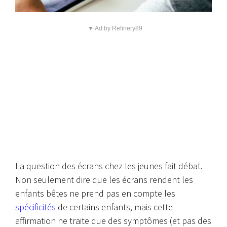
▼ Ad by Refinery89
La question des écrans chez les jeunes fait débat.
Non seulement dire que les écrans rendent les
enfants bêtes ne prend pas en compte les
spécificités
de certains enfants, mais cette
affirmation ne traite que des symptômes (et pas des