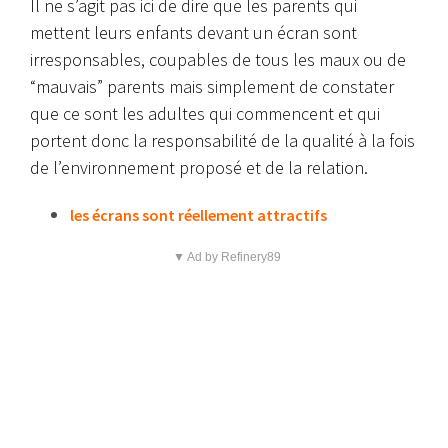
Il ne s’agit pas ici de dire que les parents qui
mettent leurs enfants devant un écran sont
irresponsables, coupables de tous les maux ou de
“mauvais” parents mais simplement de constater
que ce sont les adultes qui commencent et qui
portent donc la responsabilité de la qualité à la fois
de l’environnement proposé et de la relation.
les écrans sont réellement attractifs
▼ Ad by Refinery89