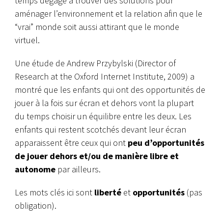
temps dégagé à trouver des solutions pour
aménager l’environnement et la relation afin que le
“vrai” monde soit aussi attirant que le monde
virtuel.
Une étude de Andrew Przybylski (Director of
Research at the Oxford Internet Institute, 2009) a
montré que les enfants qui ont des opportunités de
jouer à la fois sur écran et dehors vont la plupart
du temps choisir un équilibre entre les deux. Les
enfants qui restent scotchés devant leur écran
apparaissent être ceux qui ont
peu d’opportunités
de jouer dehors et/ou de manière libre et
autonome
par ailleurs.
Les mots clés ici sont
liberté
et
opportunités
(pas
obligation).