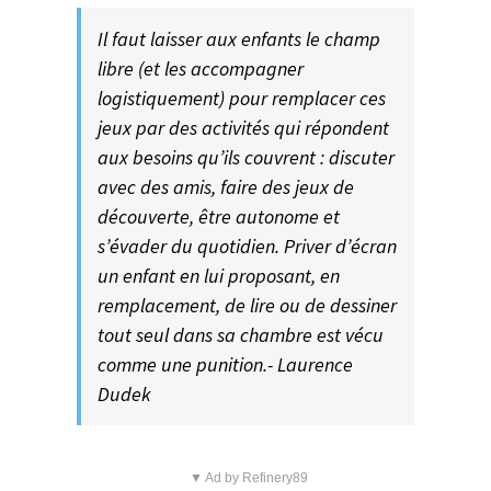
Il faut laisser aux enfants le champ
libre (et les accompagner
logistiquement) pour remplacer ces
jeux par des activités qui répondent
aux besoins qu’ils couvrent : discuter
avec des amis, faire des jeux de
découverte, être autonome et
s’évader du quotidien. Priver d’écran
un enfant en lui proposant, en
remplacement, de lire ou de dessiner
tout seul dans sa chambre est vécu
comme une punition.- Laurence
Dudek
▼ Ad by Refinery89