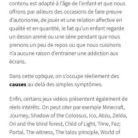
contenu est adapté à l’âge de l’enfant et que nous
offrons par ailleurs des occasions de faire preuve
d’autonomie, de jouer et une relation affective en
qualité et en quantité, le fait qu’un enfant regarde
un dessin animé ou une série pendant que nous
prenons un peu de repos ou que nous cuisinons
n’a aucune raison d’entrainer une addiction aux
écrans.
Dans cette optique, on s’occupe réellement des
causes
au-delà des simples symptômes.
Enfin, certains jeux vidéos présentent également de
réels intérêts. On peut citer par exemple Minecraft,
Journey, Shadow of the Colossus, Ico, Abzu, Zelda,
Ori and the blind forest, Child of Light, Trine, Fez;
Portal, The witness, The talos principle, World of