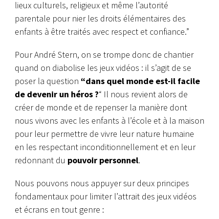
lieux culturels, religieux et même l’autorité
parentale pour nier les droits élémentaires des
enfants à être traités avec respect et confiance.”
Pour André Stern, on se trompe donc de chantier
quand on diabolise les jeux vidéos : il s’agit de se
poser la question
“dans quel monde est-il facile
de devenir un héros ?
“ Il nous revient alors de
créer de monde et de repenser la manière dont
nous vivons avec les enfants à l’école et à la maison
pour leur permettre de vivre leur nature humaine
en les respectant inconditionnellement et en leur
redonnant du
pouvoir personnel
.
Nous pouvons nous appuyer sur deux principes
fondamentaux pour limiter l’attrait des jeux vidéos
et écrans en tout genre :