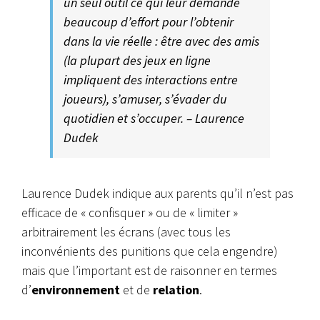
un seul outil ce qui leur demande
beaucoup d’effort pour l’obtenir
dans la vie réelle : être avec des amis
(la plupart des jeux en ligne
impliquent des interactions entre
joueurs), s’amuser, s’évader du
quotidien et s’occuper. – Laurence
Dudek
Laurence Dudek indique aux parents qu’il n’est pas
efficace de « confisquer » ou de « limiter »
arbitrairement les écrans (avec tous les
inconvénients des
punitions
que cela engendre)
mais que l’important est de raisonner en termes
d’
environnement
et de
relation
.