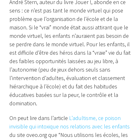
André Stern, auteur du livre Jouer !, abonde en ce
sens : ce n’est pas tant le monde virtuel qui pose
problème que l’organisation de l’école et de la
maison. Si le “vrai” monde était aussi attirant que le
monde virtuel, les enfants n’auraient pas besoin de
se perdre dans le monde virtuel. Pour les enfants, il
est difficile d’être des héros dans la “vraie” vie du fait
des faibles opportunités laissées au jeu libre, à
l’autonomie (peu de jeux dehors seuls sans
l’intervention d’adultes, évaluation et classement
hiérarchique à l’école) et du fait des habitudes
éducatives basées sur la peur, le contrôle et la
domination.
On peut lire dans l’article
L’adultisme, ce poison
invisible qui intoxique nos relations avec les enfants
du site oveo.org que “Nous utilisons les écoles, les