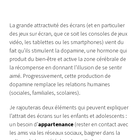
La grande attractivité des écrans (et en particulier
des jeux sur écran, que ce soit les consoles de jeux
vidéo, les tablettes ou les smartphones) vient du
fait qu’ils stimulent la dopamine, une hormone qui
produit du bien-être et active la zone cérébrale de
la récompense en donnant l’illusion de se sentir
aimé. Progressivement, cette production de
dopamine remplace les relations humaines
(sociales, familiales, scolaires).
Je rajouterais deux éléments qui peuvent expliquer
l’attrait des écrans sur les enfants et adolescents :
un besoin d’
appartenance
(rester en contact avec
les amis via les réseaux sociaux, baigner dans la