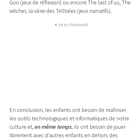
Goo (jeux de réflexion) ou encore The last of us, The
witcher, la série des Telltales (jeux narratifs).
▼ Ad by Refinery89
En conclusion, les enfants ont besoin de maîtriser
les outils technologiques et informatiques de notre
culture et,
en même temps
, ils ont besoin de jouer
librement avec d’autres enfants en dehors des