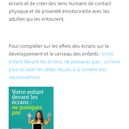
écrans et de créer des liens humains de contact
physique et de proximité émotionnelle avec les
adultes qui les entourent.
Pour compléter sur les effets des écrans sur le
développement et le cerveau des enfants
:
Votre
enfant devant les écrans, ne paniquez pas : un livre
pour éclairer les idées reçues à la lumière des
neurosciences