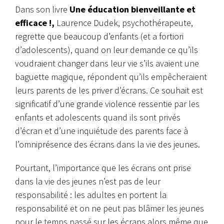
Dans son livre
Une éducation bienveillante et
efficace !,
Laurence Dudek, psychothérapeute,
regrette que beaucoup d’enfants (et a fortiori
d’adolescents), quand on leur demande ce qu’ils
voudraient changer dans leur vie s’ils avaient une
baguette magique, répondent qu’ils empêcheraient
leurs parents de les priver d’écrans. Ce souhait est
significatif d’une grande violence ressentie par les
enfants et adolescents quand ils sont privés
d’écran et d’une inquiétude des parents face à
l’omniprésence des écrans dans la vie des jeunes.
Pourtant, l’importance que les écrans ont prise
dans la vie des jeunes n’est pas de leur
responsabilité : les adultes en portent la
responsabilité et on ne peut pas blâmer les jeunes
pour le temps passé sur les écrans alors même que