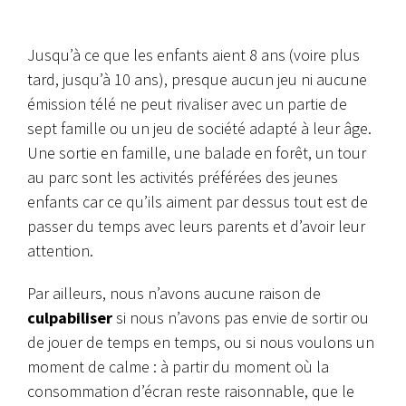
Jusqu’à ce que les enfants aient 8 ans (voire plus
tard, jusqu’à 10 ans), presque aucun jeu ni aucune
émission télé ne peut rivaliser avec un partie de
sept famille ou un jeu de société adapté à leur âge.
Une sortie en famille, une balade en forêt, un tour
au parc sont les activités préférées des jeunes
enfants car ce qu’ils aiment par dessus tout est de
passer du temps avec leurs parents et d’avoir leur
attention.
Par ailleurs, nous n’avons aucune raison de
culpabiliser
si nous n’avons pas envie de sortir ou
de jouer de temps en temps, ou si nous voulons un
moment de calme : à partir du moment où la
consommation d’écran reste raisonnable, que le