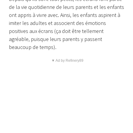
de la vie quotidienne de leurs parents et les enfants
ont appris à vivre avec. Ainsi, les enfants aspirent à
imiter les adultes et associent des émotions
positives aux écrans (ça doit être tellement
agréable, puisque leurs parents y passent
beaucoup de temps).
▼ Ad by Refinery89