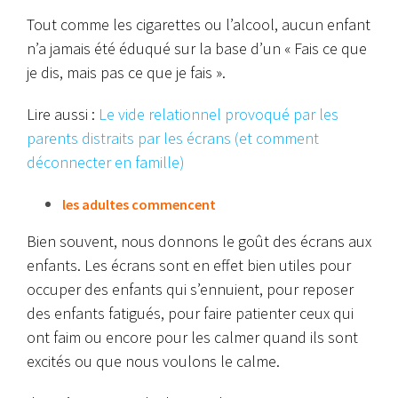
Tout comme les cigarettes ou l’alcool, aucun enfant
n’a jamais été éduqué sur la base d’un « Fais ce que
je dis, mais pas ce que je fais ».
Lire aussi :
Le vide relationnel provoqué par les
parents distraits par les écrans (et comment
déconnecter en famille)
les adultes commencent
Bien souvent, nous donnons le goût des écrans aux
enfants. Les écrans sont en effet bien utiles pour
occuper des enfants qui s’ennuient, pour reposer
des enfants fatigués, pour faire patienter ceux qui
ont faim ou encore pour les calmer quand ils sont
excités ou que nous voulons le calme.