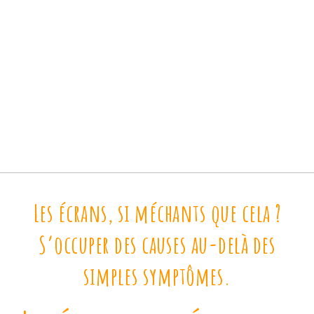
Les écrans, si méchants que cela ?
S’occuper des causes au-delà des
simples symptômes.