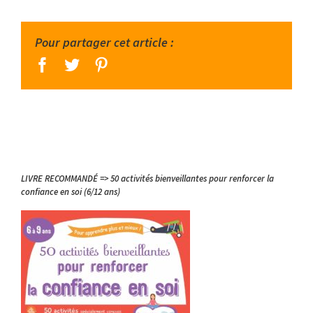
Pour partager cet article :
facebook
twitter
pinterest
LIVRE RECOMMANDÉ => 50 activités bienveillantes pour renforcer la
confiance en soi (6/12 ans)