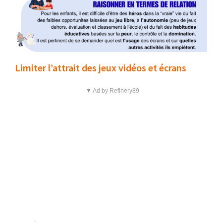
Limiter l’attrait des jeux vidéos et écrans
▼ Ad by Refinery89