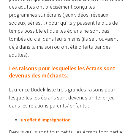
des adultes ont précisément conçu les
programmes sur écrans (jeux vidéos, réseaux
sociaux, séries…) pour qu’ils y passent le plus de
temps possible et que les écrans ne sont pas
tombés du ciel dans leurs mains (ils se trouvaient
déjà dans la maison ou ont été offerts par des
adultes).
Les raisons pour lesquelles les écrans sont
devenus des méchants.
Laurence Dudek liste trois grandes raisons pour
lesquelles les écrans sont devenus un tel enjeu
dans les relations parents/ enfants :
un effet d’imprégnation
Depuis qu’ils sont tout petits, les écrans font partie