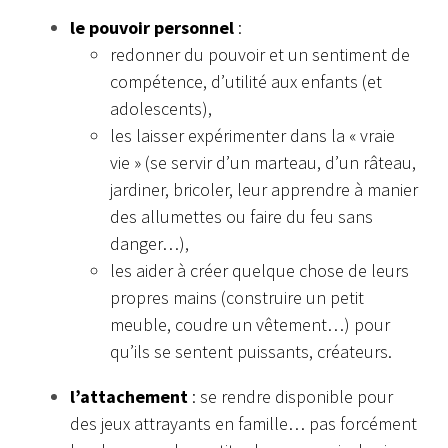
le pouvoir personnel
:
redonner du pouvoir et un sentiment de
compétence, d’utilité aux enfants (et
adolescents),
les laisser expérimenter dans la « vraie
vie » (se servir d’un marteau, d’un râteau,
jardiner, bricoler, leur apprendre à manier
des allumettes ou faire du feu sans
danger…),
les aider à créer quelque chose de leurs
propres mains (construire un petit
meuble, coudre un vêtement…) pour
qu’ils se sentent puissants, créateurs.
l’attachement
: se rendre disponible pour
des jeux attrayants en famille… pas forcément