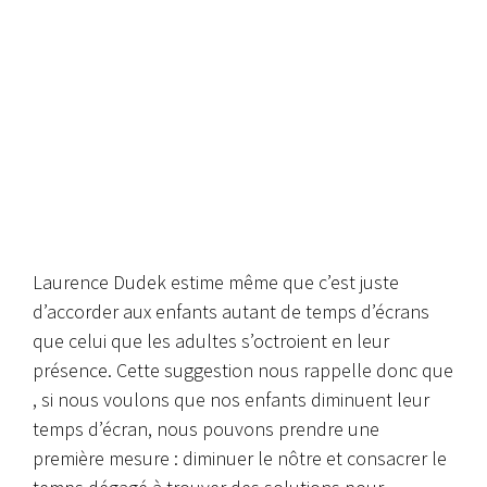
Laurence Dudek estime même que c’est juste
d’accorder aux enfants autant de temps d’écrans
que celui que les adultes s’octroient en leur
présence. Cette suggestion nous rappelle donc que
, si nous voulons que nos enfants diminuent leur
temps d’écran, nous pouvons prendre une
première mesure : diminuer le nôtre et consacrer le