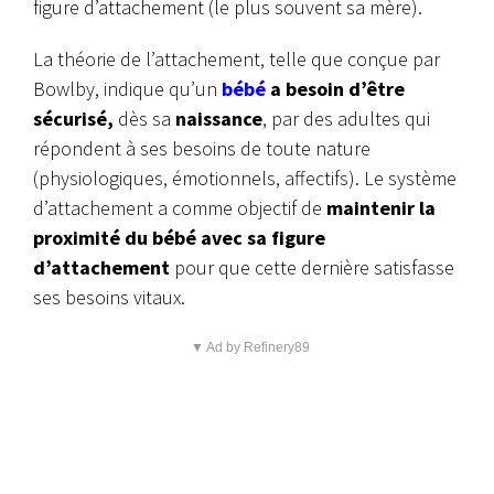
figure d’attachement (le plus souvent sa mère).
La théorie de l’attachement, telle que conçue par
Bowlby, indique qu’un
bébé
a besoin d’être
sécurisé,
dès sa
naissance
, par des adultes qui
répondent à ses besoins de toute nature
(physiologiques, émotionnels, affectifs).
Le système
d’attachement a comme objectif de
maintenir la
proximité du bébé avec sa figure
d’attachement
pour que cette dernière satisfasse
ses besoins vitaux.
▼ Ad by Refinery89