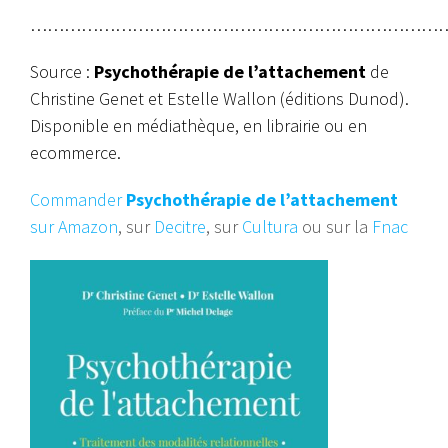
………………………………………………………………
Source :
Psychothérapie de l’attachement
de
Christine Genet et Estelle Wallon (éditions Dunod).
Disponible en médiathèque, en librairie ou en
ecommerce.
Commander
Psychothérapie de l’attachement
sur Amazon
, sur
Decitre
, sur
Cultura
ou sur la
Fnac