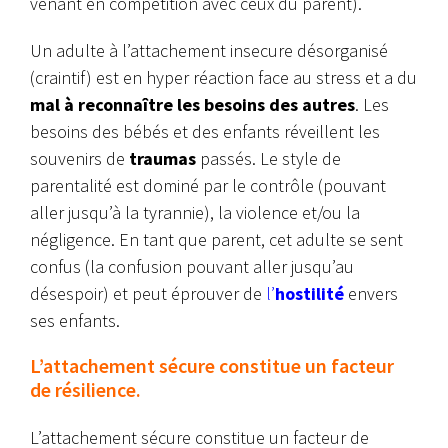
venant en compétition avec ceux du parent).
Un adulte à l’attachement insecure désorganisé
(craintif) est en hyper réaction face au stress et a du
mal à reconnaître les besoins des autres
. Les
besoins des bébés et des enfants réveillent les
souvenirs de
traumas
passés. Le style de
parentalité est dominé par le contrôle (pouvant
aller jusqu’à la tyrannie), la violence et/ou la
négligence. En tant que parent, cet adulte se sent
confus (la confusion pouvant aller jusqu’au
désespoir) et peut éprouver de
l’
hostilité
envers
ses enfants.
L’attachement sécure constitue un facteur
de résilience.
L’attachement sécure constitue un facteur de