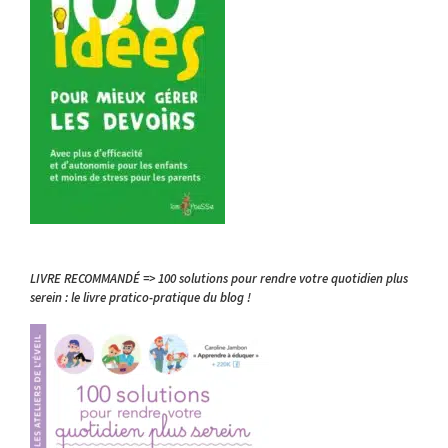
LIVRE RECOMMANDÉ => 100 solutions pour rendre votre quotidien plus
serein : le livre pratico-pratique du blog !