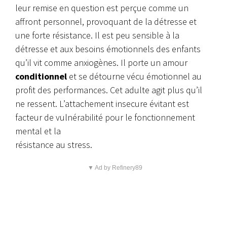
leur remise en question est perçue comme un
affront personnel, provoquant de la détresse et
une forte résistance. Il est peu sensible à la
détresse et aux besoins émotionnels des enfants
qu’il vit comme anxiogènes. Il porte un amour
conditionnel
et se détourne vécu émotionnel au
profit des performances. Cet adulte agit plus qu’il
ne ressent. L’attachement insecure évitant est
facteur de vulnérabilité pour le fonctionnement
mental et la
résistance au stress.
▼ Ad by Refinery89