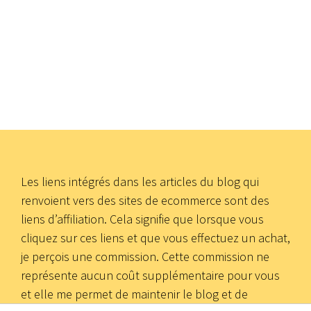
Les liens intégrés dans les articles du blog qui
renvoient vers des sites de ecommerce sont des
liens d’affiliation. Cela signifie que lorsque vous
cliquez sur ces liens et que vous effectuez un achat,
je perçois une commission. Cette commission ne
représente aucun coût supplémentaire pour vous
et elle me permet de maintenir le blog et de