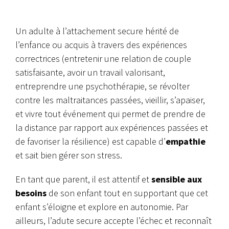
Un adulte à l’attachement secure hérité de
l’enfance ou acquis à travers des expériences
correctrices (entretenir une relation de couple
satisfaisante, avoir un travail valorisant,
entreprendre une psychothérapie, se révolter
contre les maltraitances passées, vieillir, s’apaiser,
et vivre tout événement qui permet de prendre de
la distance par rapport aux expériences passées et
de favoriser la résilience) est capable d’
empathie
et sait bien gérer son stress.
En tant que parent, il est attentif et
sensible aux
besoins
de son enfant tout en supportant que cet
enfant s’éloigne et explore en autonomie. Par
ailleurs, l’adute secure accepte l’échec et reconnaît