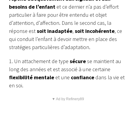
besoins de l’enfant
et ce dernier n’a pas d’effort
particulier à faire pour être entendu et objet
d’attention, d’affection. Dans le second cas, la
réponse est
soit inadaptée
,
soit incohérente
, ce
qui conduit l’enfant à devoir mettre en place des
stratégies particulières d’adaptation.
1. Un attachement de type
sécure
se maintient au
long des années et est associé à une certaine
flexibilité mentale
et une
confiance
dans la vie et
en soi.
▼ Ad by Refinery89