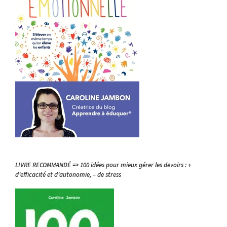
LIVRE RECOMMANDÉ => 100 idées pour mieux gérer les devoirs : +
d’efficacité et d’autonomie, – de stress