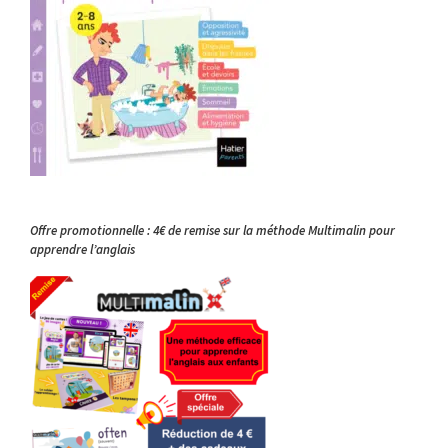
Offre promotionnelle : 4€ de remise sur la méthode Multimalin pour
apprendre l’anglais