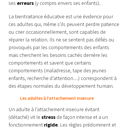
ses
erreurs
(y compris envers ses enfants).
La bientraitance éducative est une évidence pour
ces adultes qui, même s’ils peuvent perdre patience
ou crier occasionnellement, sont capables de
réparer la relation. Ils ne se sentent pas défiés ou
provoqués par les comportements des enfants
mais cherchent les besoins cachés derrière les
comportements et savent que certains
comportements (maladresse, tape des jeunes
enfants, recherche d’attention…) correspondent à
des étapes normales du développement humain
.
Les adultes à l’attachement insecure
Un adulte à l’attachement insecure évitant
(détaché) vit le
stress
de façon intense et a un
fonctionnement
rigide
. Les règles prédominent et