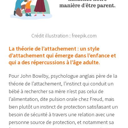
Crédit illustration : freepik.com
La théorie de l’attachement : un style
d’attachement qui émerge dans l’enfance et
qui a des répercussions à l’âge adulte.
Pour John Bowlby, psychologue anglais père de la
théorie de l’attachement, l’instinct qui conduit un
bébé à rechercher sa mère n’est pas celui de
l’alimentation, dite pulsion orale chez Freud, mais
bien plutôt un instinct de protection satisfaisant un
besoin de sécurité à travers une relation avec une
personne source de protection, et notamment sa