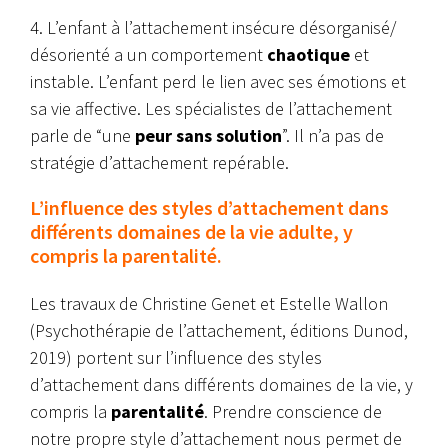
4. L’enfant à l’attachement insécure désorganisé/
désorienté a un comportement
chaotique
et
instable. L’enfant perd le lien avec ses émotions et
sa vie affective. Les spécialistes de l’attachement
parle de “une
peur sans solution
”. Il n’a pas de
stratégie d’attachement repérable.
L’influence des styles d’attachement dans
différents domaines de la vie adulte, y
compris la parentalité.
Les travaux de Christine Genet et Estelle Wallon
(Psychothérapie de l’attachement, éditions Dunod,
2019) portent sur l’influence des styles
d’attachement dans différents domaines de la vie, y
compris la
parentalité
. Prendre conscience de
notre propre style d’attachement nous permet de