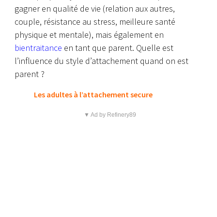
gagner en qualité de vie (relation aux autres,
couple, résistance au stress, meilleure santé
physique et mentale), mais également en
bientraitance
en tant que parent. Quelle est
l’influence du style d’attachement quand on est
parent ?
Les adultes à l’attachement secure
▼ Ad by Refinery89