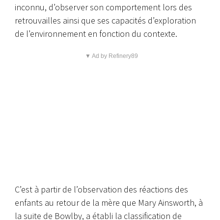
inconnu, d’observer son comportement lors des
retrouvailles ainsi que ses capacités d’exploration
de l’environnement en fonction du contexte.
▼ Ad by Refinery89
C’est à partir de l’observation des réactions des
enfants au retour de la mère que Mary Ainsworth, à
la suite de Bowlby, a établi la classification de