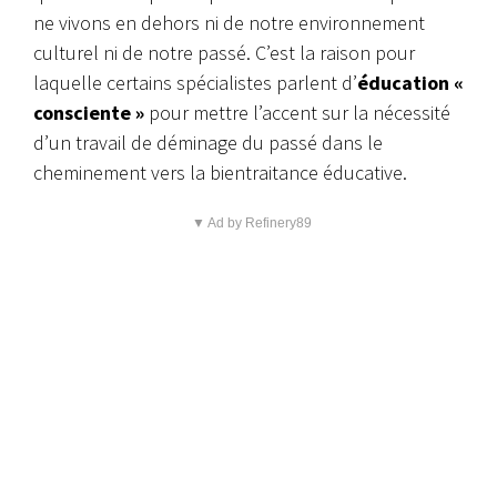
ne vivons en dehors ni de notre environnement
culturel ni de notre passé. C’est la raison pour
laquelle certains spécialistes parlent d’
éducation «
consciente »
pour mettre l’accent sur la nécessité
d’un travail de déminage du passé dans le
cheminement vers la bientraitance éducative.
▼ Ad by Refinery89