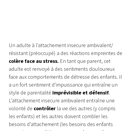
Un adulte à l’attachement insecure ambivalent/
résistant (préoccupé) a des réactions empreintes de
colère face au stress.
En tant que parent, cet
adulte est renvoyé à des sentiments douloureux
face aux comportements de détresse des enfants. Il
a un fort sentiment d’impuissance qui entraîne un
style de parentalité
imprévisible et défensif
.
L’attachement insecure ambivalent entraîne une
volonté de
contrôler
la vie des autres (y compris
les enfants) et les autres doivent combler les
besoins d’attachement (les besoins des enfants