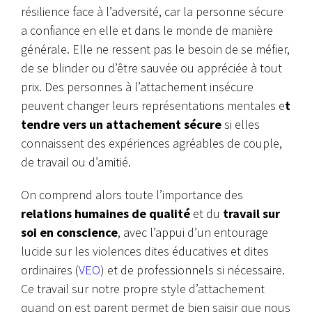
résilience face à l’adversité, car la personne sécure
a confiance en elle et dans le monde de manière
générale. Elle ne ressent pas le besoin de se méfier,
de se blinder ou d’être sauvée ou appréciée à tout
prix. Des personnes à l’attachement insécure
peuvent changer leurs représentations mentales e
t
tendre vers un attachement sécure
si elles
connaissent des expériences agréables de couple,
de travail ou d’amitié.
On comprend alors toute l’importance des
relations humaines de qualité
et du
travail sur
soi en conscience
, avec l’appui d’un entourage
lucide sur les violences dites éducatives et dites
ordinaires (
VEO
) et de professionnels si nécessaire.
Ce travail sur notre propre style d’attachement
quand on est parent permet de bien saisir que nous