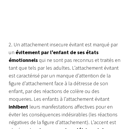
2. Un attachement insecure évitant est marqué par
un
évitement par l’enfant de ses états
émotionnels
qui ne sont pas reconnus et traités en
tant que tels par les adultes. L’attachement évitant
est caractérisé par un manque d’attention de la
figure d’attachement face à la détresse de son
enfant, par des réactions de colère ou des
moqueries. Les enfants à l’attachement évitant
inhibent
leurs manifestations affectives pour en
éviter les conséquences indésirables (les réactions
négatives de la figure d’attachement). L’accent est