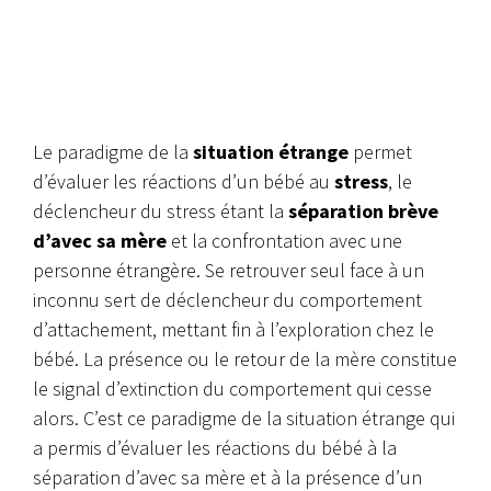
Le paradigme de la
situation étrange
permet
d’évaluer les réactions d’un bébé au
stress
, le
déclencheur du stress étant la
séparation brève
d’avec sa mère
et la confrontation avec une
personne étrangère. Se retrouver seul face à un
inconnu sert de déclencheur du comportement
d’attachement, mettant fin à l’exploration chez le
bébé. La présence ou le retour de la mère constitue
le signal d’extinction du comportement qui cesse
alors.
C’est ce paradigme de la situation étrange qui
a permis d’évaluer les réactions du bébé à la
séparation d’avec sa mère et à la présence d’un