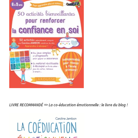
LIVRE RECOMMANDÉ => La co-éducation émotionnelle : le livre du blog !