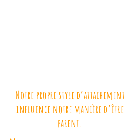
Notre propre style d’attachement
influence notre manière d’être
parent.