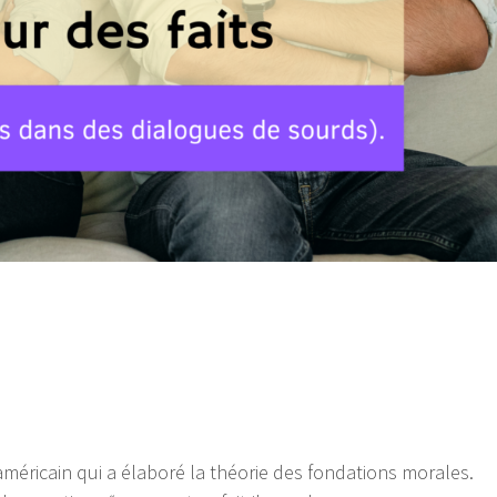
méricain qui a élaboré la théorie des fondations morales.