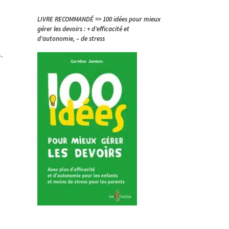
LIVRE RECOMMANDÉ => 100 idées pour mieux
gérer les devoirs : + d’efficacité et
d’autonomie, – de stress
.