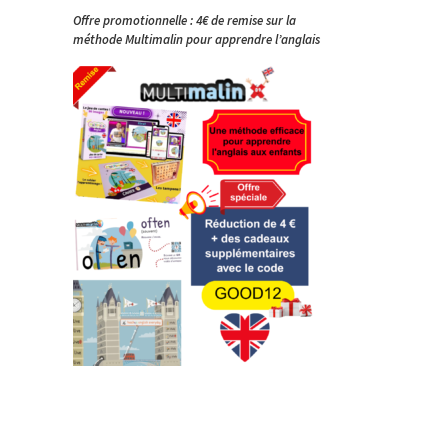
Offre promotionnelle : 4€ de remise sur la
méthode Multimalin pour apprendre l’anglais