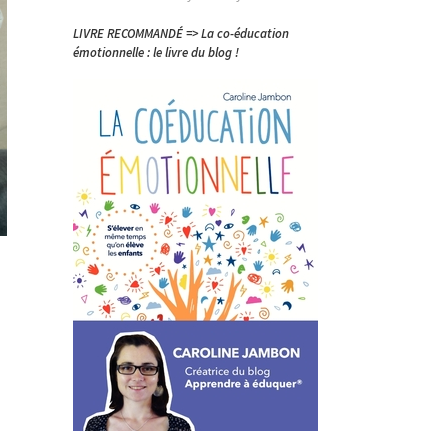
LIVRE RECOMMANDÉ => La co-éducation
émotionnelle : le livre du blog !