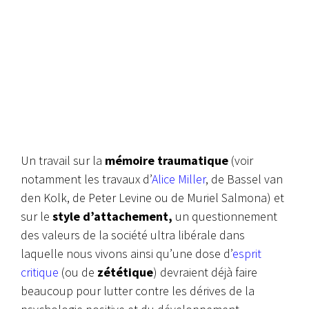
Un travail sur la
mémoire traumatique
(voir
notamment les travaux d’
Alice Miller
, de
Bassel van
den Kolk
, de
Peter Levine
ou de
Muriel Salmona
) et
sur le
style d’attachement,
un questionnement
des valeurs de la société ultra libérale dans
laquelle nous vivons ainsi qu’une dose d’
esprit
critique
(ou de
zététique
) devraient déjà faire
beaucoup pour lutter contre les dérives de la