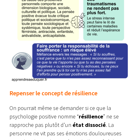
Repenser le concept de résilience
On pourrait même se demander si ce que la
psychologie positive nomme “
résilience
” ne se
rapproche pas plutôt d’un
état dissocié
. La
personne ne vit pas ses émotions douloureuses