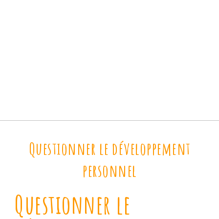
Questionner le développement
personnel
Questionner le