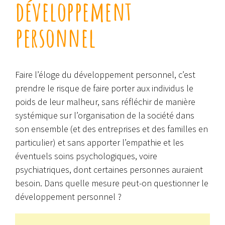
développement
personnel
Faire l’éloge du développement personnel, c’est
prendre le risque de faire porter aux individus le
poids de leur malheur, sans réfléchir de manière
systémique sur l’organisation de la société dans
son ensemble (et des entreprises et des familles en
particulier) et sans apporter l’empathie et les
éventuels soins psychologiques, voire
psychiatriques, dont certaines personnes auraient
besoin. Dans quelle mesure peut-on questionner le
développement personnel ?