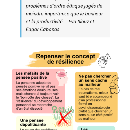
problèmes d’ordre éthique jugés de
moindre importance que le bonheur
et la productivité. – Eva Illouz et
Edgar Cabanas