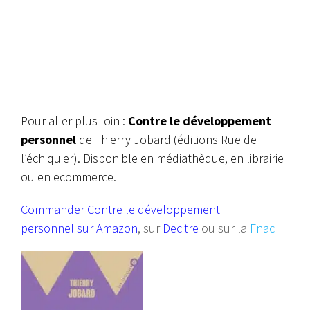
Pour aller plus loin :
Contre le développement
personnel
de Thierry Jobard (éditions Rue de
l’échiquier). Disponible en médiathèque, en librairie
ou en ecommerce.
Commander Contre le développement
personnel sur Amazon
, sur
Decitre
ou sur la
Fnac