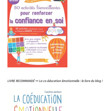
LIVRE RECOMMANDÉ => La co-éducation émotionnelle : le livre du blog !