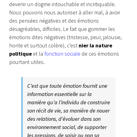
devenir un dogme intouchable et incritiquable.
Nous pouvons nous autoriser à aller mal, à avoir
des pensées négatives et des émotions
désagréables, difficiles. Le fait que gommer les
émotions dites négatives (tristesse, peur, jalousie,
honte et surtout colère), c’est
nier la nature
politique
et la
fonction sociale
de ces émotions
pourtant utiles.
C’est que toute émotion fournit une
information essentielle sur la
manière qu’a l’individu de construire
son récit de vie, sa manière de nouer
des relations, d’évoluer dans son
environnement social, de supporter
les pressions, de saisir ou non sa