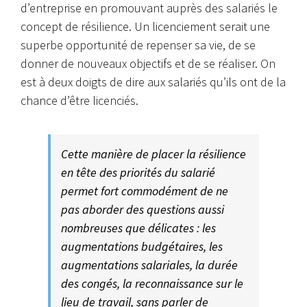
d’entreprise en promouvant auprès des salariés le
concept de résilience. Un licenciement serait une
superbe opportunité de repenser sa vie, de se
donner de nouveaux objectifs et de se réaliser. On
est à deux doigts de dire aux salariés qu’ils ont de la
chance d’être licenciés.
Cette manière de placer la résilience
en tête des priorités du salarié
permet fort commodément de ne
pas aborder des questions aussi
nombreuses que délicates : les
augmentations budgétaires, les
augmentations salariales, la durée
des congés, la reconnaissance sur le
lieu de travail, sans parler de