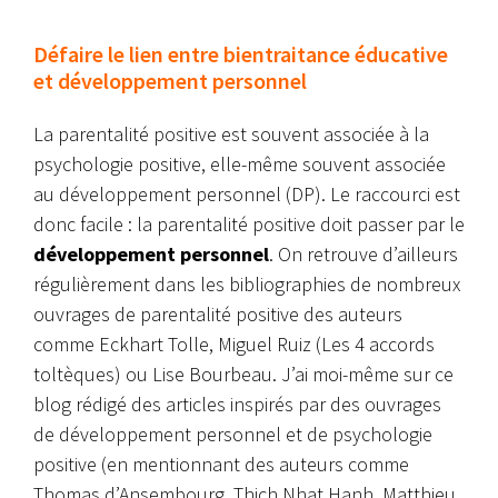
Défaire le lien entre bientraitance éducative
et développement personnel
La parentalité positive est souvent associée à la
psychologie positive, elle-même souvent associée
au développement personnel (DP). Le raccourci est
donc facile : la parentalité positive doit passer par le
développement personnel
. On retrouve d’ailleurs
régulièrement dans les bibliographies de nombreux
ouvrages de parentalité positive des auteurs
comme Eckhart Tolle, Miguel Ruiz (Les 4 accords
toltèques) ou Lise Bourbeau. J’ai moi-même sur ce
blog rédigé des articles inspirés par des ouvrages
de développement personnel et de psychologie
positive (en mentionnant des auteurs comme
Thomas d’Ansembourg, Thich Nhat Hanh, Matthieu