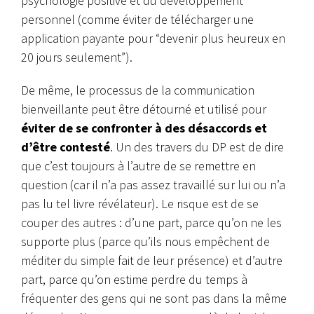
psychologie positive et du développement
personnel (comme éviter de télécharger une
application payante pour “devenir plus heureux en
20 jours seulement”).
De même, le processus de la communication
bienveillante peut être détourné et utilisé pour
éviter de se confronter à des désaccords et
d’être contesté
. Un des travers du DP est de dire
que c’est toujours à l’autre de se remettre en
question (car il n’a pas assez travaillé sur lui ou n’a
pas lu tel livre révélateur). Le risque est de se
couper des autres : d’une part, parce qu’on ne les
supporte plus (parce qu’ils nous empêchent de
méditer du simple fait de leur présence) et d’autre
part, parce qu’on estime perdre du temps à
fréquenter des gens qui ne sont pas dans la même