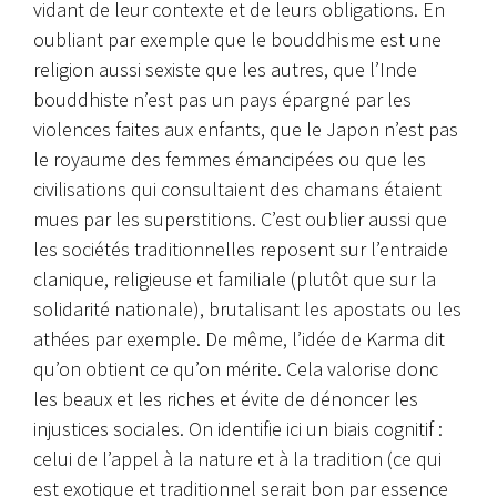
vidant de leur contexte et de leurs obligations. En
oubliant par exemple que le bouddhisme est une
religion aussi sexiste que les autres, que l’Inde
bouddhiste n’est pas un pays épargné par les
violences faites aux enfants, que le Japon n’est pas
le royaume des femmes émancipées ou que les
civilisations qui consultaient des chamans étaient
mues par les superstitions. C’est oublier aussi que
les sociétés traditionnelles reposent sur l’entraide
clanique, religieuse et familiale (plutôt que sur la
solidarité nationale), brutalisant les apostats ou les
athées par exemple. De même, l’idée de Karma dit
qu’on obtient ce qu’on mérite. Cela valorise donc
les beaux et les riches et évite de dénoncer les
injustices sociales. On identifie ici un biais cognitif :
celui de l’appel à la nature et à la tradition (ce qui
est exotique et traditionnel serait bon par essence