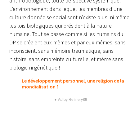
anthropologique, toute perspective systémique.
L’environnement dans lequel les membres d’une
culture donnée se socialisent n’existe plus, ni même
les lois biologiques qui président à la nature
humaine. Tout se passe comme si les humains du
DP se créaient eux-mêmes et par eux-mêmes, sans
inconscient, sans mémoire traumatique, sans
histoire, sans empreinte culturelle, et même sans
biologie ni génétique !
Le développement personnel, une religion de la
mondialisation ?
▼ Ad by Refinery89