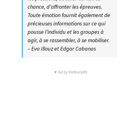
chance, d’affronter les épreuves.
Toute émotion fournit également de
précieuses informations sur ce qui
pousse l’individu et les groupes à
agir, à se rassembler, à se mobiliser.
– Eva Illouz et Edgar Cabanas
▼ Ad by Refinery89