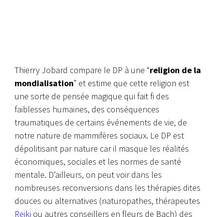
Thierry Jobard compare le DP à une “
religion de la
mondialisation
” et estime que cette religion est
une sorte de pensée magique qui fait fi des
faiblesses humaines, des conséquences
traumatiques de certains événements de vie, de
notre nature de mammifères sociaux. Le DP est
dépolitisant par nature car il masque les réalités
économiques, sociales et les normes de santé
mentale. D’ailleurs, on peut voir dans les
nombreuses reconversions dans les thérapies dites
douces ou alternatives (naturopathes, thérapeutes
Reiki
ou autres conseillers en fleurs de Bach) des