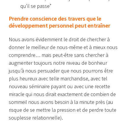
qu’il se passe”
Prendre conscience des travers que le
développement personnel peut entraîner
Nous avons évidemment le droit de chercher à
donner le meilleur de nous-même et à mieux nous
comprendre… mais peut-être sans chercher à
augmenter toujours notre niveau de bonheur
jusqu’à nous persuader que nous pourrons être
plus heureux avec telle marchandise, avec tel
nouveau séminaire payant ou avec une recette
miracle qui nous dirait exactement de combien de
sommeil nous avons besoin à la minute près (au
risque de se mettre la pression et de perdre toute
souplesse relationnelle).