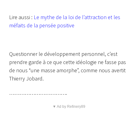
Lire aussi :
Le mythe de la loi de l’attraction et les
méfaits de la pensée positive
Questionner le développement personnel, c’est
prendre garde à ce que cette idéologie ne fasse pas
de nous “une masse amorphe”, comme nous avertit
Thierry Jobard.
…………………………….
▼ Ad by Refinery89