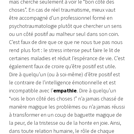
mais cherche seulement à voir le “bon côté des
choses”. En cas de réel traumatisme, mieux vaut
être accompagné d’un professionnel formé en
psychotraumatologie plutôt que chercher un sens
ou un côté positif au malheur seul dans son coin.
C’est faux de dire que ce que ne nous tue pas nous
rend plus fort : le stress intense peut faire le lit de
certaines maladies et réduit l’espérance de vie. C’est
également faux de croire qu’être positif est utile.
Dire à quelqu’un (ou à soi-même) d’être positif est
le contraire de l’intelligence émotionnelle et est
incompatible avec l’
empathie
. Dire à quelqu’un
“vois le bon côté des choses !” n’a jamais chassé de
manière magique les problèmes ou n’a jamais réussi
à transformer en un coup de baguette magique de
la peur, de la tristesse ou de la honte en joie. Ainsi,
dans toute relation humaine, le rôle de chaque