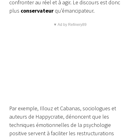
confronter au réel et à agir. Le discours est donc
plus
conservateur
qu’émancipateur.
▼ Ad by Refinery89
Par exemple, Illouz et Cabanas, sociologues et
auteurs de Happycratie, dénoncent que les
techniques émotionnelles de la psychologie
positive servent à faciliter les restructurations