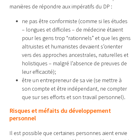
manières de répondre aux impératifs du DP :
ne pas être conformiste (comme si les études
– longues et difficiles – de médecine étaient
pour les gens trop “rationnels” et que les gens
altruistes et humanistes devaient s’orienter
vers des approches ancestrales, naturelles et
holistiques – malgré l’absence de preuves de
leur efficacité);
être un entrepreneur de sa vie (se mettre à
son compte et être indépendant, ne compter
que sur ses efforts et son travail personnel).
Risques et méfaits du développement
personnel
Il est possible que certaines personnes aient envie