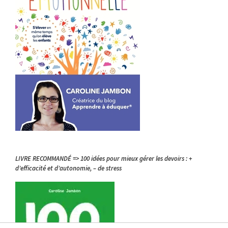
LIVRE RECOMMANDÉ => 100 idées pour mieux gérer les devoirs : +
d’efficacité et d’autonomie, – de stress