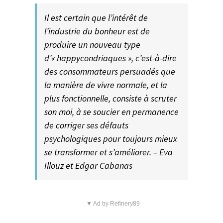
Il est certain que l’intérêt de
l’industrie du bonheur est de
produire un nouveau type
d’« happycondriaques », c’est-à-dire
des consommateurs persuadés que
la manière de vivre normale, et la
plus fonctionnelle, consiste à scruter
son moi, à se soucier en permanence
de corriger ses défauts
psychologiques pour toujours mieux
se transformer et s’améliorer. – Eva
Illouz et Edgar Cabanas
▼ Ad by Refinery89