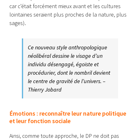
car c’était forcément mieux avant et les cultures
lointaines seraient plus proches de la nature, plus
sages).
Ce nouveau style anthropologique
néolibéral dessine le visage d’un
individu désengagé, égoïste et
procédurier, dont le nombril devient
le centre de gravité de l’univers. –
Thierry Jobard
Émotions : reconnaître leur nature politique
et leur fonction sociale
Ainsi, comme toute approche, le DP ne doit pas