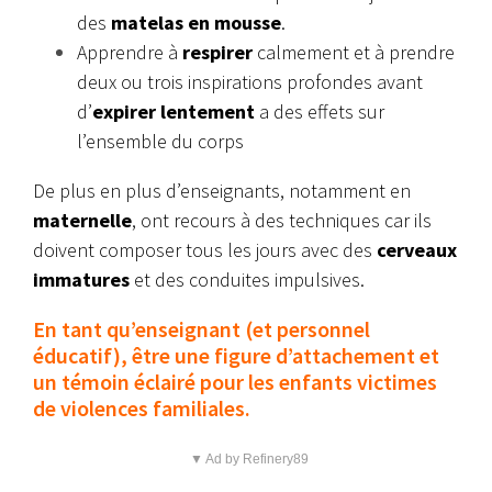
des
matelas en mousse
.
Apprendre à
respirer
calmement et à prendre
deux ou trois inspirations profondes avant
d’
expirer lentement
a des effets sur
l’ensemble du corps
De plus en plus d’enseignants, notamment en
maternelle
, ont recours à des techniques car ils
doivent composer tous les jours avec des
cerveaux
immatures
et des conduites impulsives.
En tant qu’enseignant (et personnel
éducatif), être une figure d’attachement et
un témoin éclairé pour les enfants victimes
de violences familiales.
▼ Ad by Refinery89