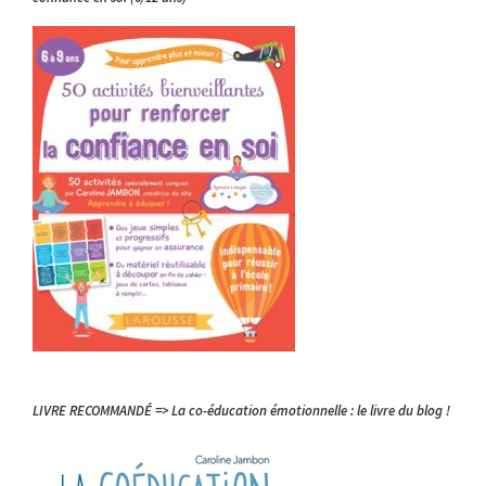
LIVRE RECOMMANDÉ => La co-éducation émotionnelle : le livre du blog !