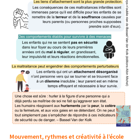
Mouvement, rythmes et créativité à l’école