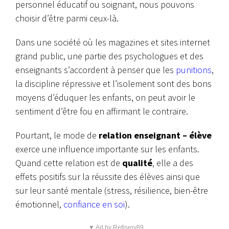
personnel éducatif ou soignant, nous pouvons
choisir d’être parmi ceux-là.
Dans une société où les magazines et sites internet
grand public, une partie des psychologues et des
enseignants s’accordent à penser que les
punitions
,
la discipline répressive et l’isolement sont des bons
moyens d’éduquer les enfants, on peut avoir le
sentiment d’être fou en affirmant le contraire.
Pourtant, le mode de
relation enseignant – élève
exerce une influence importante sur les enfants.
Quand cette relation est de
qualité
, elle a des
effets positifs sur la réussite des élèves ainsi que
sur leur santé mentale (stress, résilience, bien-être
émotionnel,
confiance en soi
).
▼ Ad by Refinery89