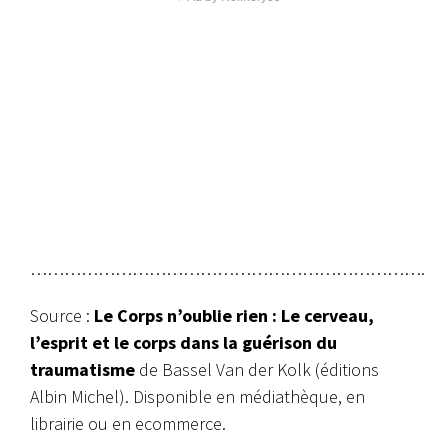
…………………………………………………………….
Source :
Le Corps n’oublie rien : Le cerveau,
l’esprit et le corps dans la guérison du
traumatisme
de Bassel Van der Kolk (éditions
Albin Michel). Disponible en médiathèque, en
librairie ou en ecommerce.