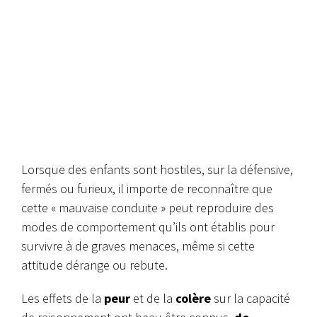
Lorsque des enfants sont hostiles, sur la défensive,
fermés ou furieux, il importe de reconnaître que
cette « mauvaise conduite » peut reproduire des
modes de comportement qu’ils ont établis pour
survivre à de graves menaces, même si cette
attitude dérange ou rebute.
Les effets de la
peur
et de la
colère
sur la capacité