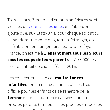
Tous les ans, 3 millions d’enfants américains sont
victimes de
violences sexuelles
et d’abandon. Il
ajoute que, aux Etats-Unis, pour chaque soldat qui
se bat dans une zone de guerre à l’étranger, dix
enfants sont en danger dans leur propre foyer. En
France, on estime à
1 enfant mort tous les 5 jours
sous les coups de leurs parents
et à 73 000 les
cas de maltraitance identifiés en 2016.
Les conséquences de ces
maltraitances
infantiles
sont immenses parce qu’il est très
difficile pour les enfants de se remettre de la
terreur
et de la souffrance causées par leurs
propres parents (ou personnes proches supposées