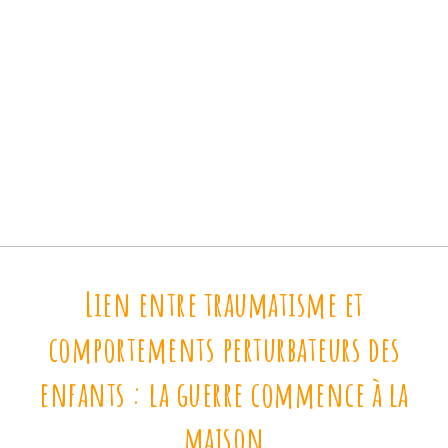
Lien entre traumatisme et
comportements perturbateurs des
enfants : la guerre commence à la
maison