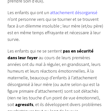
prendre soin d’eux).
Les enfants qui ont un
attachement désorganisé
n’ont personne vers qui se tourner et se trouvent
face à un dilemme insoluble ; leur mère (et/ou père)
est en même temps effrayante et nécessaire à leur
survie.
Les enfants qui ne se sentent
pas en sécurité
dans leur foyer
au cours de leurs premières
années ont du mal à réguler, en grandissant, leurs
humeurs et leurs réactions émotionnelles. À la
maternelle, beaucoup d’enfants à l’attachement
désorganisé à leur mère (ou autre selon qui est la
figure primaire d’attachement) sont soit détachés
(rien ne les touche d’un point de vue émotionnel),
soit
agressifs
, et ils développent divers problèmes