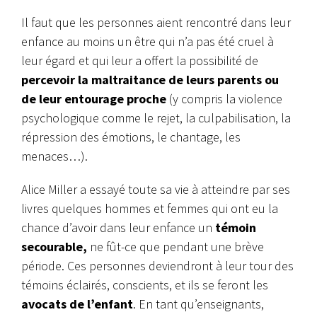
Il faut que les personnes aient rencontré dans leur
enfance au moins un être qui n’a pas été cruel à
leur égard et qui leur a offert la possibilité de
percevoir la maltraitance de leurs parents ou
de leur entourage proche
(y compris la violence
psychologique comme le rejet, la culpabilisation, la
répression des émotions, le chantage, les
menaces…).
Alice Miller a essayé toute sa vie à atteindre par ses
livres quelques hommes et femmes qui ont eu la
chance d’avoir dans leur enfance un
témoin
secourable,
ne fût-ce que pendant une brève
période. Ces personnes deviendront à leur tour des
témoins éclairés, conscients, et ils se feront les
avocats de l’enfant
. En tant qu’enseignants,