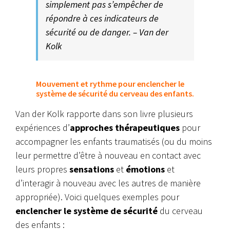
simplement pas s’empêcher de
répondre à ces indicateurs de
sécurité ou de danger. – Van der
Kolk
Mouvement et rythme pour enclencher le
système de sécurité du cerveau des enfants.
Van der Kolk rapporte dans son livre plusieurs
expériences d’
approches thérapeutiques
pour
accompagner les enfants traumatisés (ou du moins
leur permettre d’être à nouveau en contact avec
leurs propres
sensations
et
émotions
et
d’interagir à nouveau avec les autres de manière
appropriée). Voici quelques exemples pour
enclencher le système de sécurité
du cerveau
des enfants :