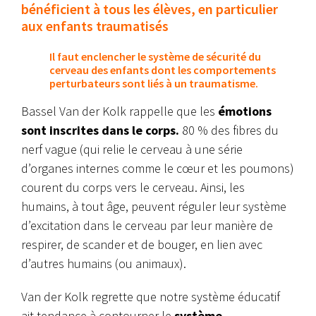
bénéficient à tous les élèves, en particulier
aux enfants traumatisés
Il faut enclencher le système de sécurité du
cerveau des enfants dont les comportements
perturbateurs sont liés à un traumatisme.
Bassel Van der Kolk rappelle que les
émotions
sont inscrites dans le corps.
80 % des fibres du
nerf vague (qui relie le cerveau à une série
d’organes internes comme le cœur et les poumons)
courent du corps vers le cerveau. Ainsi, les
humains, à tout âge, peuvent réguler leur système
d’excitation dans le cerveau par leur manière de
respirer, de scander et de bouger, en lien avec
d’autres humains (ou animaux).
Van der Kolk regrette que notre système éducatif
ait tendance à contourner le
système