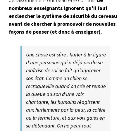
de raisonnement ont beau être connus,
de
nombreux enseignants ignorent qu’il faut
enclencher le système de sécurité du cerveau
avant de chercher à promouvoir de nouvelles
façons de penser (et donc à enseigner).
Une chose est sûre : hurler à la figure
d’une personne qui a déjà perdu sa
maîtrise de soi ne fait qu’aggraver
son état. Comme un chien se
recroqueville quand on crie et remue
la queue au son d’une voix
chantante, les humains réagissent
aux hurlements par la peur, la colère
ou la fermeture, et aux voix gaies en
se détendant. On ne peut tout