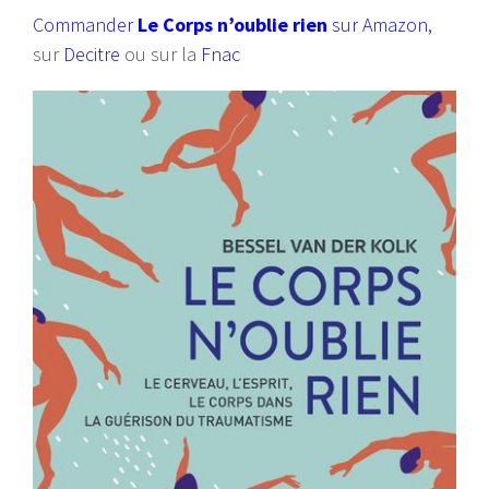
Commander
Le Corps n’oublie rien
sur Amazon
,
sur
Decitre
ou sur la
Fnac