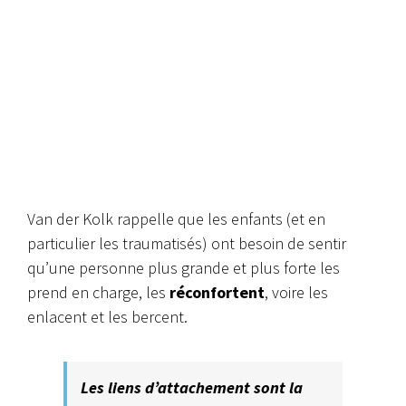
Van der Kolk rappelle que les enfants (et en
particulier les traumatisés) ont besoin de sentir
qu’une personne plus grande et plus forte les
prend en charge, les
réconfortent
, voire les
enlacent et les bercent.
Les liens d’attachement sont la