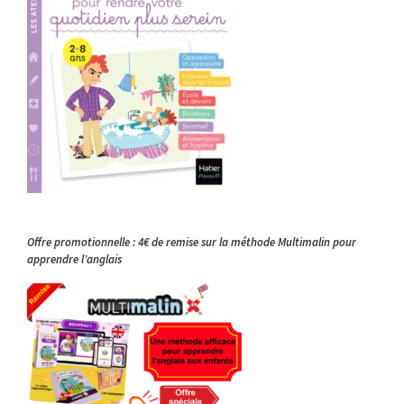
Offre promotionnelle : 4€ de remise sur la méthode Multimalin pour
apprendre l’anglais