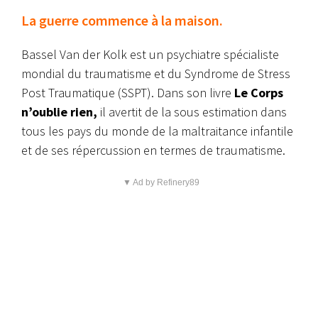
La guerre commence à la maison.
Bassel Van der Kolk est un psychiatre spécialiste
mondial du traumatisme et du Syndrome de Stress
Post Traumatique (SSPT). Dans son livre
Le Corps
n’oublie rien,
il avertit de la sous estimation dans
tous les pays du monde de la maltraitance infantile
et de ses répercussion en termes de traumatisme.
▼ Ad by Refinery89