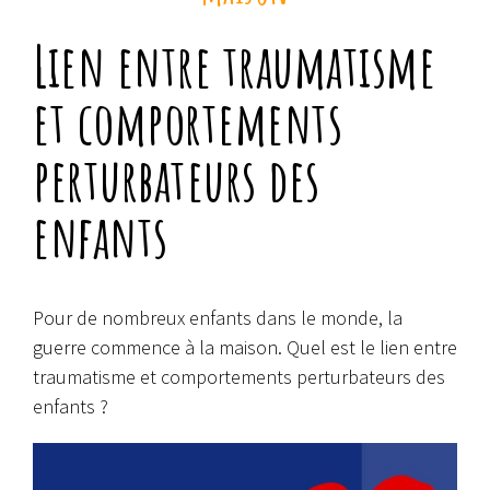
Lien entre traumatisme
et comportements
perturbateurs des
enfants
Pour de nombreux enfants dans le monde, la
guerre commence à la maison. Quel est le lien entre
traumatisme et comportements perturbateurs des
enfants ?