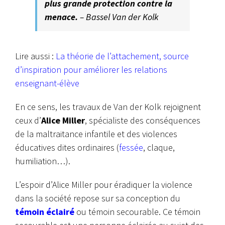
plus grande protection contre la
menace.
– Bassel Van der Kolk
Lire aussi :
La théorie de l’attachement, source
d’inspiration pour améliorer les relations
enseignant-élève
En ce sens, les travaux de Van der Kolk rejoignent
ceux d’
Alice Miller
, spécialiste des conséquences
de la maltraitance infantile et des violences
éducatives dites ordinaires (
fessée
, claque,
humiliation…).
L’espoir d’Alice Miller pour éradiquer la violence
dans la société repose sur sa conception du
témoin éclairé
ou témoin secourable. Ce témoin