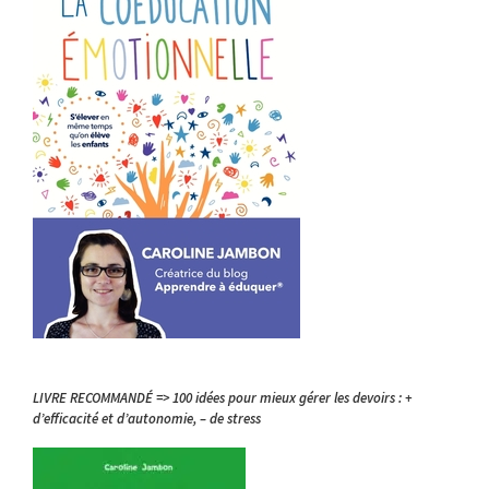
LIVRE RECOMMANDÉ => 100 idées pour mieux gérer les devoirs : +
d’efficacité et d’autonomie, – de stress