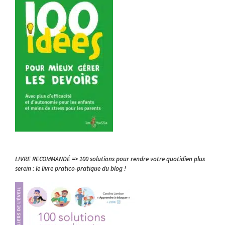
LIVRE RECOMMANDÉ => 100 solutions pour rendre votre quotidien plus
serein : le livre pratico-pratique du blog !